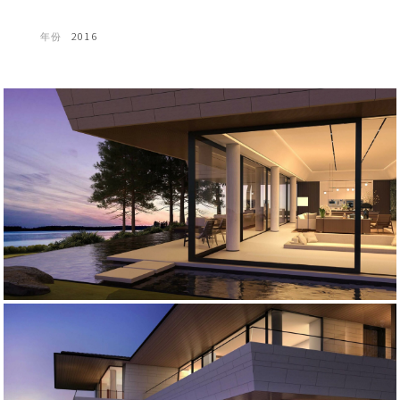
年份
2016