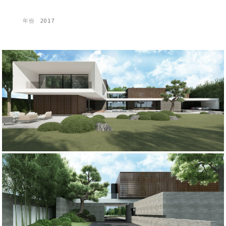
年份
2017