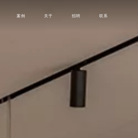
案例
关于
招聘
联系